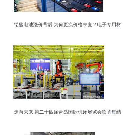
铅酸电池涨价背后 为何更换价格未变？电子专用材
料研发揭秘
走向未来 第二十四届青岛国际机床展览会吹响集结
号，聚焦电子专用材料制造新篇章