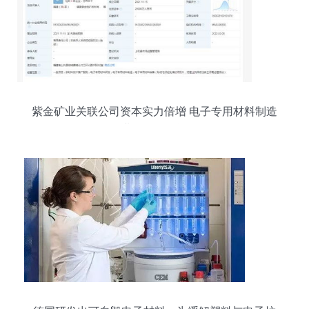
紫金矿业关联公司资本实力倍增 电子专用材料制造
业务再添动能