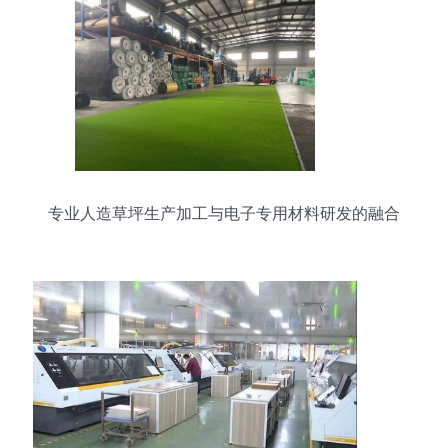
专业人造草坪生产加工与电子专用材料研发的融合
发展