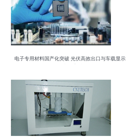
电子专用材料国产化突破 光伏高效出口与车载显示
稳产的背后