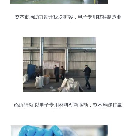
资本市场助力经开板块扩容，电子专用材料制造业
迎来发展新机遇
临沂行动 以电子专用材料创新驱动，刻不容缓打赢
大气治理攻坚战