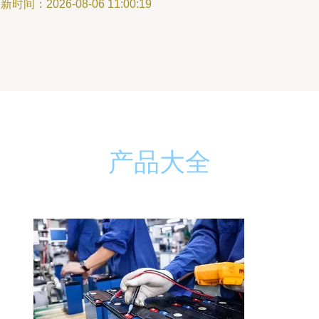
新时间：2026-08-06 11:00:19
产品大全