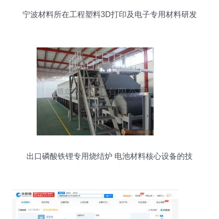
宁波材料所在工程塑料3D打印及电子专用材料研发
领域取得新突破
出口磷酸铁锂专用烧结炉 电池材料核心设备的技
术、市场与采购指南