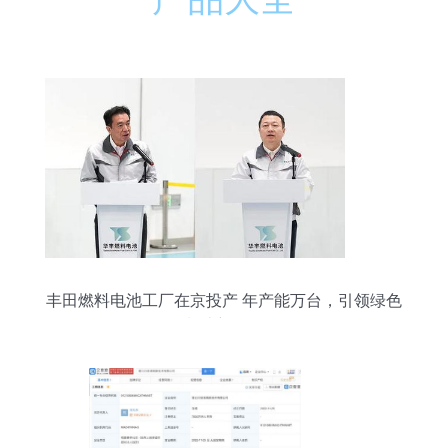
丰田燃料电池工厂在京投产 年产能万台，引领绿色
制造新风向