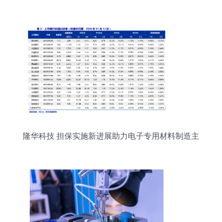
出让7.5%股权
隆华科技 担保实施新进展助力电子专用材料制造主
业稳健发展