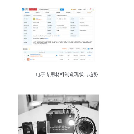
电子专用材料制造现状与趋势