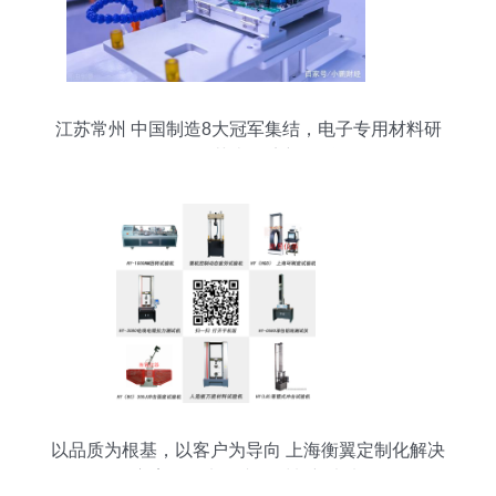
江苏常州 中国制造8大冠军集结，电子专用材料研
发驱动苏南经济新飞跃
以品质为根基，以客户为导向 上海衡翼定制化解决
方案引领电子专用材料新未来