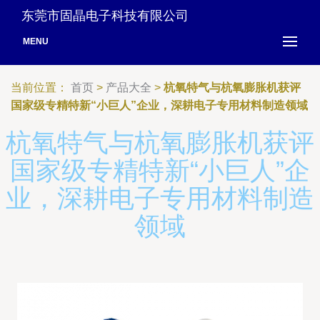
东莞市固晶电子科技有限公司
MENU
当前位置：
首页
>
产品大全
>
杭氧特气与杭氧膨胀机获评
国家级专精特新“小巨人”企业，深耕电子专用材料制造领域
杭氧特气与杭氧膨胀机获评
国家级专精特新“小巨人”企
业，深耕电子专用材料制造
领域