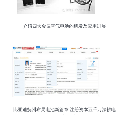
介绍四大金属空气电池的研发及应用进展
比亚迪抚州布局电池新篇章 注册资本五千万深耕电
子材料领域