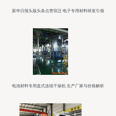
新华日报头版头条点赞宿迁 电子专用材料研发引领
产业创新
电池材料专用盘式连续干燥机 生产厂家与价格解析
及其在电子专用材料研发中的应用