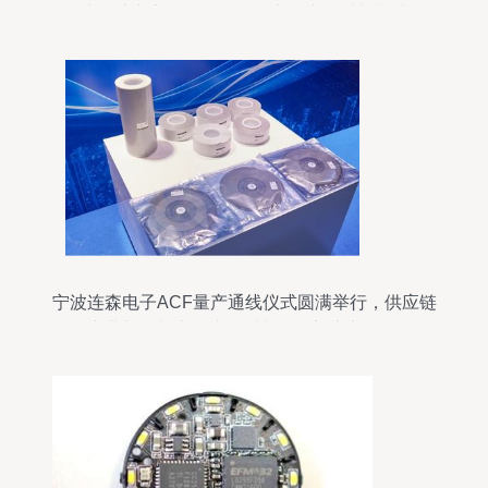
地，助力实现下一代移动电子专用材料制造
宁波连森电子ACF量产通线仪式圆满举行，供应链
产业补强与电子专用材料研发迈入新阶段