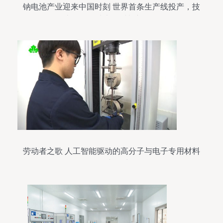
钠电池产业迎来中国时刻 世界首条生产线投产，技
术引领全球电子材料新纪元
劳动者之歌 人工智能驱动的高分子与电子专用材料
研发新篇章