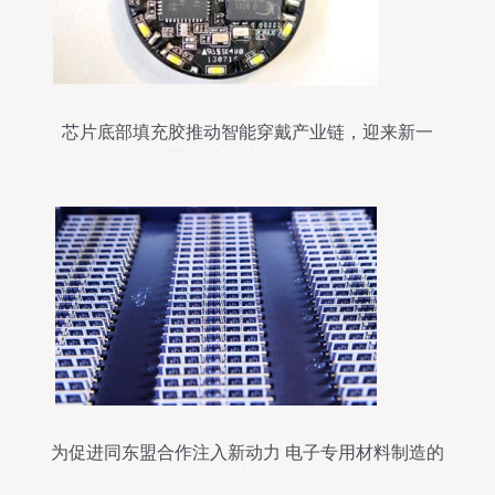
芯片底部填充胶推动智能穿戴产业链，迎来新一
轮“蓝海”电子专用材料研发
为促进同东盟合作注入新动力 电子专用材料制造的
机遇与前景