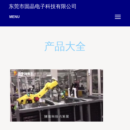
东莞市固晶电子科技有限公司
MENU
产品大全