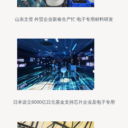
山东文登 外贸企业新春生产忙 电子专用材料研发
加速推进
日本设立6000亿日元基金支持芯片企业及电子专用
材料研发