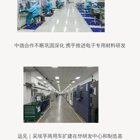
中德合作不断巩固深化 携手推进电子专用材料研发
远见｜采埃孚商用车扩建在华研发中心和制造基