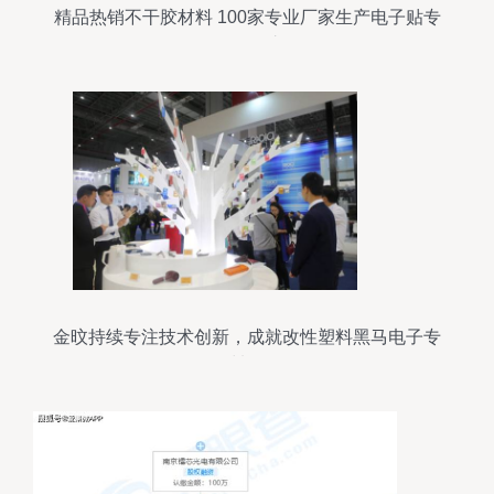
精品热销不干胶材料 100家专业厂家生产电子贴专
用不干胶
金旼持续专注技术创新，成就改性塑料黑马电子专
用材料研发