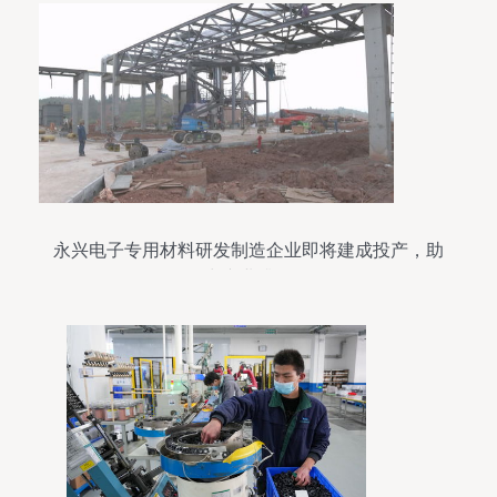
永兴电子专用材料研发制造企业即将建成投产，助
力产业升级