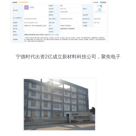
宁德时代出资2亿成立新材料科技公司，聚焦电子
专用材料制造