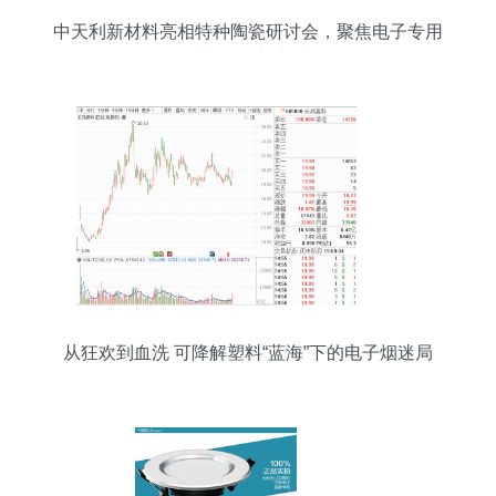
中天利新材料亮相特种陶瓷研讨会，聚焦电子专用
材料研发新突破
从狂欢到血洗 可降解塑料“蓝海”下的电子烟迷局