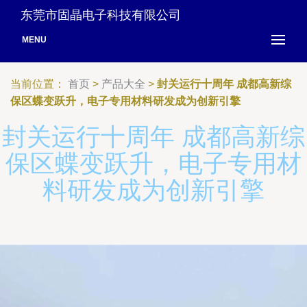
东莞市固晶电子科技有限公司
MENU
当前位置：
首页
>
产品大全
>
封关运行十周年 成都高新综
保区蝶变跃升，电子专用材料研发成为创新引擎
封关运行十周年 成都高新综
保区蝶变跃升，电子专用材
料研发成为创新引擎