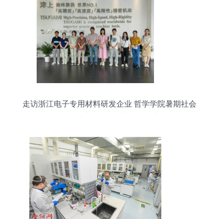
走访浙江电子专用材料研发企业 哲学学院暑期社会
实践与访企拓岗深度融合纪实