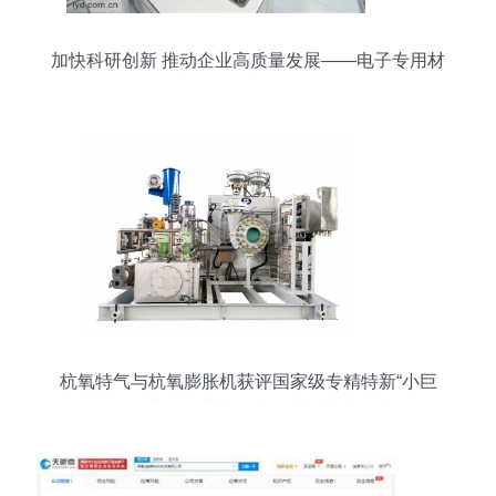
加快科研创新 推动企业高质量发展——电子专用材
料研发的战略路径
杭氧特气与杭氧膨胀机获评国家级专精特新“小巨
人”企业，深耕电子专用材料制造领域